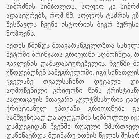
სიბრძნის სიმბოლოა, სოფიო კი სიბრძნ
ადასტურებს, რომ წმ. სოფიოს ტაძრის ეზ
შესწავლა ჩვენი ისტორიის ბევრ ბურუ
მოჰფენს.
ხეთის წმინდა მთავარანგელოზთა სახელ
მეტრში ბრინჯაოს გრიფონი აღმოჩნდა, რ
გავლენის დამადასტურებელია. ჩვენში მი
უწოდებდნენ სამეგრელოში. იგი სინათლი
ყველაზე თვალსაჩინო დეტალი დი
აღმოჩენილი გრიფონი წინა ქრისტიან
სალოცავის მთავარი კულტმსახურის ტახტი
ქრისტიანულ ეპოქაში გრიფონები გა
სამშვენისად და აღდგომის სიმბოლოდ იყო 
დამდეგიდან ჩვენში რუსული მმართველ
დაწინაურდა მდინარე ხობის წყლის შეს