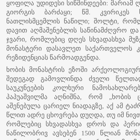
ყოფილა უდიდესი სიწმინდეები: მარიამ ღ
გიორგის ბარძაყი; წმ. კვირიკეს 
ნათლისმცემლის ნაწილი; შოლტი, რომლ
დავით აღმაშენებლის საწინამძღვრო და
ჯვარი, რომლებიც დღეს სხვადასხვა მუზე
მონასტერი დასავლეთ საქართველოს 
რეზიდენციას წარმოადგენდა.
ხობის მონასტრის ეზოში არქეოლოგიური
შედეგად გამოვლინდა ძველი წელთაღ
საუკუნეების კოლხური ნამოსახლარე
პაპუაშვილმა აღნიშნა, რომ „ხობის
აშენებულა ცარიელ ნიადაგზე, აქ ამ ტაძრ
წლით ადრე ცხოვრება დუღდა, თუ იმ ნივთ
რომლებიც სხვადასხვა დროს და პერიო
ნაწილობრივ ავსებენ 1500 წლიან მონა