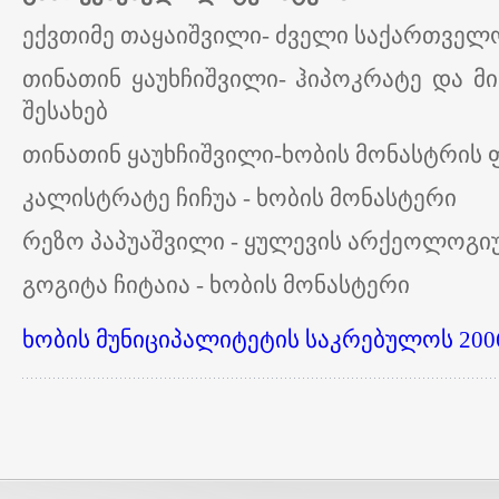
ექვთიმე თაყაიშვილი- ძველი საქართველო
თინათინ ყაუხჩიშვილი- ჰიპოკრატე და მ
შესახებ
თინათინ ყაუხჩიშვილი-ხობის მონასტრის 
კალისტრატე ჩიჩუა - ხობის მონასტერი
რეზო პაპუაშვილი - ყულევის არქეოლოგი
გოგიტა ჩიტაია - ხობის მონასტერი
ხობის მუნიციპალიტეტის საკრებულოს 2006