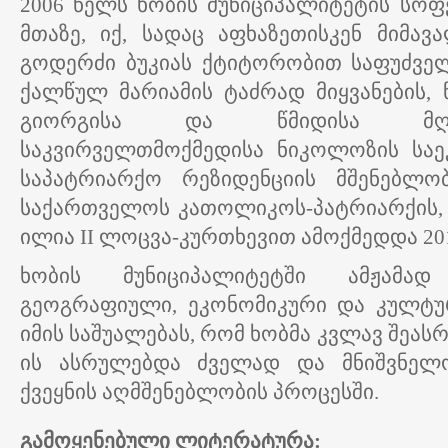
2006 წელს ხობის მუნიციპალიტეტის სოფ
მთაზე, იქ, სადაც აფხაზეთისკენ მიმა
გოდერძი ბუკიას ქტიტორობით საფუძვე
ქალწულ მარიამის ტაძრად მიყვანების, 
გიორგისა და წმიდისა მღვ
საკვირველთმოქმედისა ნიკოლოზის საე
საპატრიარქო რეზიდენციის მშენებლ
საქართველოს კათოლიკოს-პატრიარქის, 
ილია II ლოცვა-კურთხევით ამოქმედდა 201
ხობის მუნიციპალიტეტში ამჟამად
გეოგრაფიული, ეკონომიკური და კულტუ
იმის საშუალებას, რომ ხობმა კვლავ შეას
ის ასრულებდა ძველად და მნიშვნელ
ქვეყნის აღმშენებლობის პროცესში.
გამოყენებული ლიტერატურა: