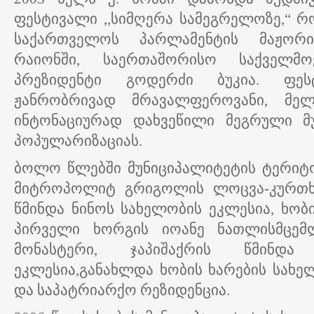
ფესტივალი ,,სიმღერა სამეგრელოზე,“ რ
საქართველოს პარლამენტის მაჟორ
რაიონში, საერთაშორისო საქველმ
პრეზიდენტი გოდერძი ბუკია. ფე
ჟანრობრივად მრავალფეროვანი, მ
ინტონაციურად დახვეწილი მეგრული 
პოპულარიზაციას.
ბოლო წლებში მუნიციპალიტეტის ტერიტ
მიტროპოლიტ გრიგოლის ლოცვა-კურთხ
წმინდა ნინოს სახელობის ეკლესია, ხობი
პირველი ხორგის იოანე ნათლისმცემ
მონასტერი, ჯაპიშაქრის წმინდა
ეკლესია,განახლდა ხობის ხარების სახ
და საპატრიარქო რეზიდენცია.