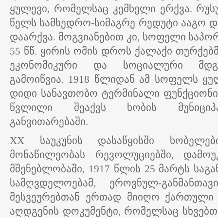
ყულევი, რომელსაც კემხელი ერქვა. რუ
წელს სამხედრო-სიმაგრე რედუტი ააგო 
დაარქვა. მოგვიანებით კი, სოფელი საპორ
55 წწ. ყირის ომის დროს ქალაქი თურქებმ
ეკონომიკური და სოციალური მდგო
გამოიწვია. 1918 წლიდან ამ სოფელს ყულ
დიდი სანავთობო ტერმინალი ფუნქციონი
წვლილი შეაქვს ხობის მუნიციპა
განვითარებაში.
XX საუკუნის დასაწყისში ხობელე
მონაწილეობას რევოლუციებში, დამო
მშენებლობაში, 1917 წლის 25 მარტს საგ
სამღვდელოებამ, ეროვნულ-განმანთა
მესვეურებთან ერთად მიიღო ქართული 
აღდგენის დოკუმენტი, რომელსაც სხვებ