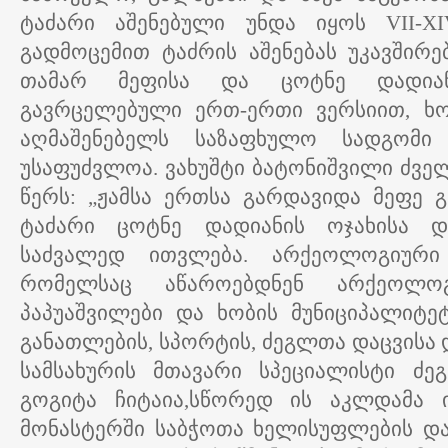
ტაძარი აშენებული უნდა იყოს VII-XI
გადმოცემით ტაძრის აშენებას უკავშირე
თამარ მეფისა და ცოტნე დადიან
გავრცელებული ერთ-ერთი ვერსიით, ხო
აღმაშენებელს საზაფხულო სადგომ
უსაფუძვლოა. ვახუშტი ბატონიშვილი ძვ
წერს: „ჟამსა ერთსა გარდავიდა მეფე გ
ტაძარი ცოტნე დადიანის ოჯახისა დ
საძვალედ ითვლება. არქეოლოგიური
რომელსაც აწაროებდნენ არქეოლო
პაპუაშვილები და ხობის მუნიციპალიტე
განათლების, სპორტის, ძეგლთა დაცვისა
სამსახურის მთავარი სპეციალისტი ძე
გოგიტა ჩიტაია,სწორედ ის აკლდამა ი
მონასტერში საბჭოთა ხელისუფლების და