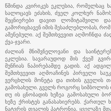
წმინდა კვირიკეს ეკლესია, რომელსაც ხ
სალოცავს ეძახის, ძველ კოლხურ ნამო
მეცნიერები დავით ლომიტაშვილი და
გამორიცხავენ იმის შესაძლებლობას, რომ 
აშენებული. აქ შემთხვევით აღმოჩნდა ძ
ქვა-ჯვარი.
ძალიან მნიშვნელოვანი და საინტერ
ეკლესია. სავარაუდოდ მის ქვეშ გვირ
მუნჩიას ნაპირებამდე გადის. აქ ადგი
შემთხვევით აღმოაჩინეს პირველი საუკ
ვერცხლის მონეტა და თიხის გველის თ
გამოსახული. გველს როგორც სიმბოლოს ო
თუ ის ცნობადის ხეზეა გამოსახული ბ
ხეზე ქრისტეს განასახიერებს. ქართულ
ნატვრის თვალის პატრონია, ყველაზე მთა