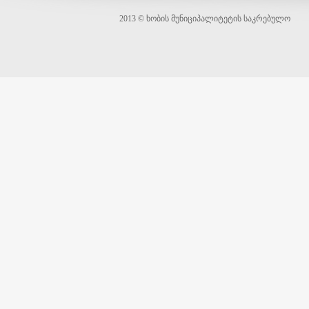
2013 © ხობის მუნიციპალიტეტის საკრებულო