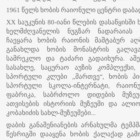
1961 წელს ხობის რაიონული ცენტრი დაბა
XX საუკუნის 80-იანი წლების დასაწყისში
ხელმძღვანელის ნუგზარ ნადარაიას 
ჩაეყარა ხობის რაიონის მაშტაბურ აღ
განახლდა ხობის მონასტრის გალავა
სამრეკლო და ტაძარი გადაიხურა. აშე
სასახლე, საცურაო აუზის კომპლექსი, 
სპორტული კლუბი ,,მართვე“, ხობის პ
სპორტული სკოლა-ინტერნატი, რაიონ
ფაბრიკა, საბრძოლო დიდების მუზეუ
ათვისების ისტორიის მუზეუმი და ალი
კობახიძის სახლ-მუზეუმები...
დაბის განაშენიანების არნახულმა ტემპ
წესრიგში დააყენა ხობის ქალაქად გამ