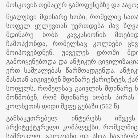
მოსკოვის თემატურ გამოფენებზე და საყო
წყალუხვი მდინარე ხობი, რომელიც სათა
სოფელ ყულევთან უერთდება შავ ზღვას
მდინარე ხობს კავკასიონის მთები
ჩამოჰქონდა, რომელსაც კოლხები ცხვ
მოიპოვებდნენ. უძველეს დროში მდ
გამოიყენებოდა და ანტიკურ ცივილიზაცი
ერთ საშუალებას წარმოადგენდა. ანტიკ
მასთან აიგივებენ მდინარე ქარიენტეს, ქ
სოფელს, რომელსაც გაივლის მდინარე ხ
მოწმობენ, რომ მდინარე ხობის პირას
კოლხეთის დიდი მეფე გუბაზი (562 წ).
განსაკუთრებულ ინტერესს იწვევ
არქიტექტურული კომპლექსი, რომელშიც 
სამრეკლო, გალავანი და სხვა ნაგებობ