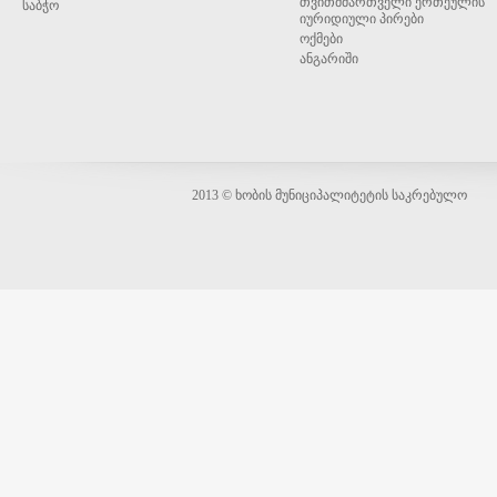
თვითმმართველი ერთეულის
საბჭო
იურიდიული პირები
ოქმები
ანგარიში
2013 © ხობის მუნიციპალიტეტის საკრებულო