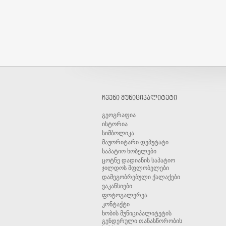
ჩვენი მუნიციპალიტეტი
გეოგრაფია
ისტორია
სიმბოლიკა
მაჟორიტარი დეპუტატი
საპატიო ხობელები
ცოტნე დადიანის საპატიო
ჯილდოს მფლობელები
დამეგობრებული ქალაქები
ვაკანსიები
ფოტოგალერეა
კონტაქტი
ხობის მუნიციპალიტეტის
გენდერული თანასწორობის