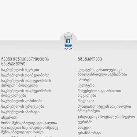
ჩვენი მუნიციპალიტეტის
გზამკვლევი
საკრებულო
საკრებულოს წევრები
კულტურა, განათლება და
ახალგაზრდული საქმიანობა
საკრებულოს თავმჯდომარე
სპორტი
საკრებულოს თავმჯდომარის
პირველი მოადგილე
კულტურა
საკრებულოს თავმჯდომარის
შემეცნებითი-გასართობი
მოადგილეები
ადგილები
საკრებულოს კომისიები
რელიგია
საკრებულოს ფრაქციები
მუნიციპალიტეტის სოციალური
პროგრამები
საკრებულოს აპარატი
ჯანდაცვა და სოციალური სფერო
ანგარიში
ტურიზმი
ხობის მუნიციპალიტეტის ქალთა
და ბავშვთა საკითხებზე მომუსავე
ბანკები
მუნიციპალიტეტის საბჭო
ტრანსპორტი